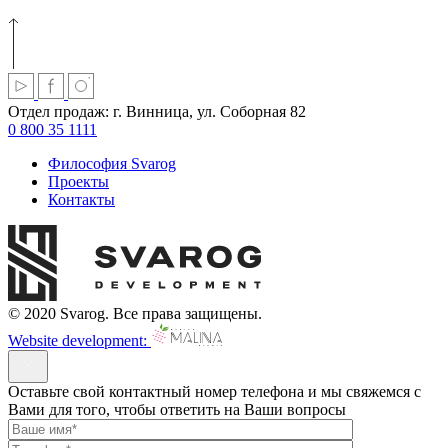
Отдел продаж:
г. Винница, ул. Соборная 82
0 800 35 1111
Философия Svarog
Проекты
Контакты
© 2020 Svarog. Все права защищены.
Website development:
Оставьте свой контактный номер телефона и мы свяжемся с
Вами для того, чтобы ответить на Ваши вопросы